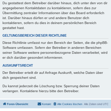
Du gestattest dem Betreiber darüber hinaus, dich unter den von dir
angegebenen Kontaktdaten zu kontaktieren, sofern dies zur
Übermittlung zentraler Informationen über das Board erforderlich
ist. Darüber hinaus dürfen er und andere Benutzer dich
kontaktieren, sofern du dies in deinem persönlichen Bereich
gestattet hast.
GELTUNGSBEREICH DIESER RICHTLINIE
Diese Richtlinie umfasst nur den Bereich der Seiten, die die phpBB-
Software umfassen. Sofern der Betreiber in anderen Bereichen
seiner Software weitere personenbezogene Daten verarbeitet, wird
er dich darüber gesondert informieren.
AUSKUNFTSRECHT
Der Betreiber erteilt dir auf Anfrage Auskunft, welche Daten über
dich gespeichert sind.
Du kannst jederzeit die Löschung bzw. Sperrung deiner Daten
verlangen. Kontaktiere hierzu bitte den Betreiber.
Foren-Übersicht
Kontakt
Alle Cookies löschen
Alle Zeiten sind
UTC