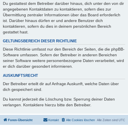
Du gestattest dem Betreiber darüber hinaus, dich unter den von dir
angegebenen Kontaktdaten zu kontaktieren, sofern dies zur
Übermittlung zentraler Informationen über das Board erforderlich
ist. Darüber hinaus dürfen er und andere Benutzer dich
kontaktieren, sofern du dies in deinem persönlichen Bereich
gestattet hast.
GELTUNGSBEREICH DIESER RICHTLINIE
Diese Richtlinie umfasst nur den Bereich der Seiten, die die phpBB-
Software umfassen. Sofern der Betreiber in anderen Bereichen
seiner Software weitere personenbezogene Daten verarbeitet, wird
er dich darüber gesondert informieren.
AUSKUNFTSRECHT
Der Betreiber erteilt dir auf Anfrage Auskunft, welche Daten über
dich gespeichert sind.
Du kannst jederzeit die Löschung bzw. Sperrung deiner Daten
verlangen. Kontaktiere hierzu bitte den Betreiber.
Foren-Übersicht
Kontakt
Alle Cookies löschen
Alle Zeiten sind
UTC