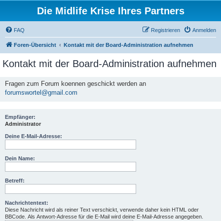
Die Midlife Krise Ihres Partners
FAQ
Registrieren
Anmelden
Foren-Übersicht
Kontakt mit der Board-Administration aufnehmen
Kontakt mit der Board-Administration aufnehmen
Fragen zum Forum koennen geschickt werden an
forumswortel@gmail.com
Empfänger:
Administrator
Deine E-Mail-Adresse:
Dein Name:
Betreff:
Nachrichtentext:
Diese Nachricht wird als reiner Text verschickt, verwende daher kein HTML oder
BBCode. Als Antwort-Adresse für die E-Mail wird deine E-Mail-Adresse angegeben.