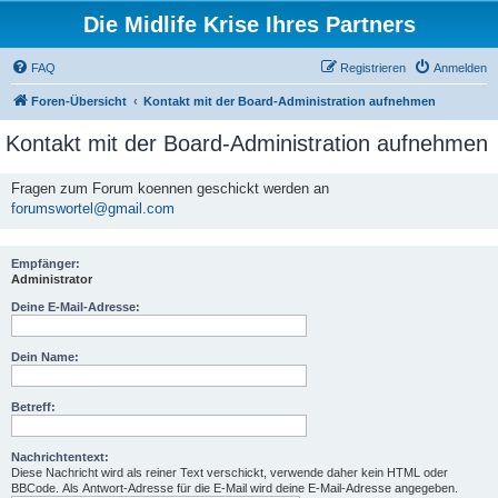
Die Midlife Krise Ihres Partners
FAQ
Registrieren
Anmelden
Foren-Übersicht
Kontakt mit der Board-Administration aufnehmen
Kontakt mit der Board-Administration aufnehmen
Fragen zum Forum koennen geschickt werden an
forumswortel@gmail.com
Empfänger:
Administrator
Deine E-Mail-Adresse:
Dein Name:
Betreff:
Nachrichtentext:
Diese Nachricht wird als reiner Text verschickt, verwende daher kein HTML oder
BBCode. Als Antwort-Adresse für die E-Mail wird deine E-Mail-Adresse angegeben.